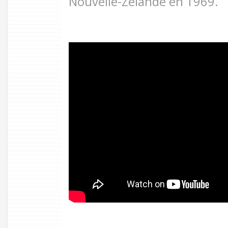
Nouvelle-Zélande en 1969.