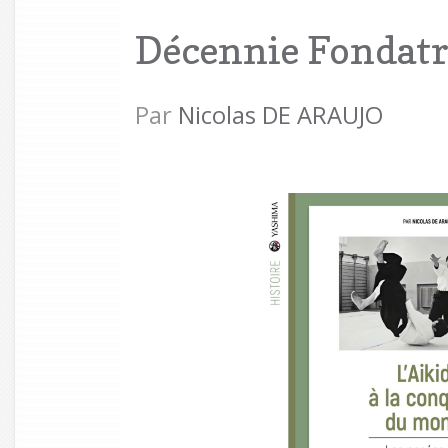
Décennie Fondatr
Par
Nicolas DE ARAUJO