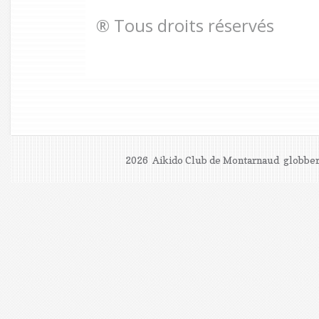
® Tous droits réservés
2026 Aikido Club de Montarnaud
globber