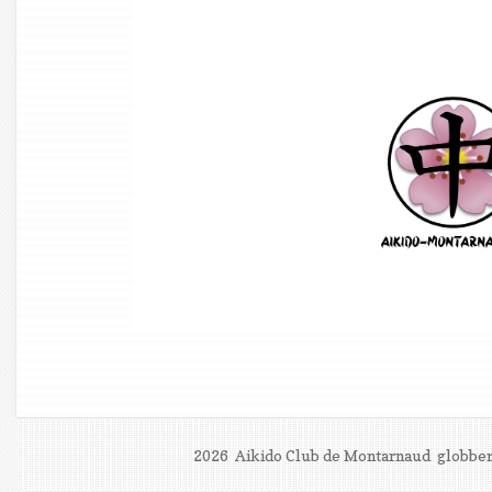
2026 Aikido Club de Montarnaud
globber