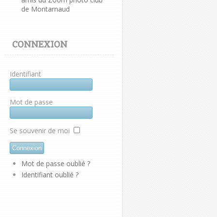
de Montarnaud
CONNEXION
Identifiant
Mot de passe
Se souvenir de moi
Mot de passe oublié ?
Identifiant oublié ?