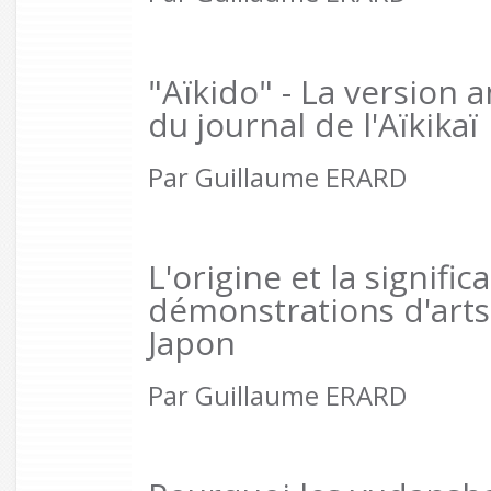
"Aïkido" - La version 
du journal de l'Aïkikaï
Par Guillaume ERARD
L'origine et la signific
démonstrations d'arts
Japon
Par Guillaume ERARD