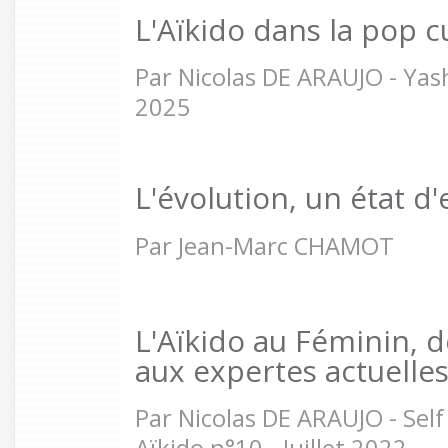
L'Aïkido dans la pop c
Par Nicolas DE ARAUJO - Yash
2025
L'évolution, un état d'
Par Jean-Marc CHAMOT
L'Aïkido au Féminin, 
aux expertes actuelle
Par Nicolas DE ARAUJO - Self