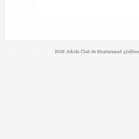
2026 Aikido Club de Montarnaud
globber