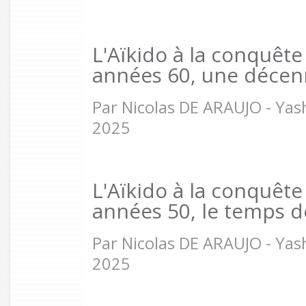
L'Aïkido à la conquêt
années 60, une décen
Par Nicolas DE ARAUJO - Ya
2025
L'Aïkido à la conquêt
années 50, le temps d
Par Nicolas DE ARAUJO - Yas
2025