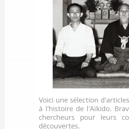
Voici une sélection d'articl
à l'histoire de l'Aïkido. Br
chercheurs pour leurs co
découvertes.