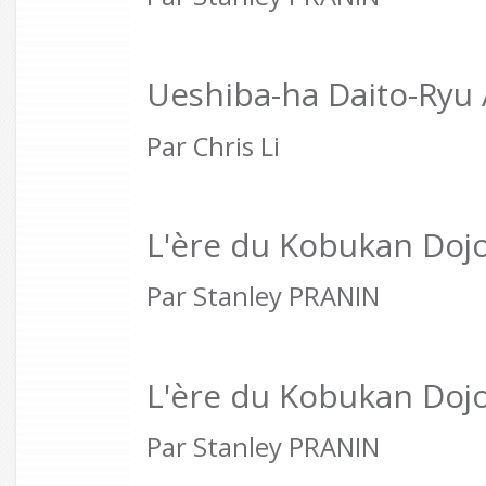
Ueshiba-ha Daito-Ryu A
Par Chris Li
L'ère du Kobukan Dojo
Par Stanley PRANIN
L'ère du Kobukan Dojo
Par Stanley PRANIN