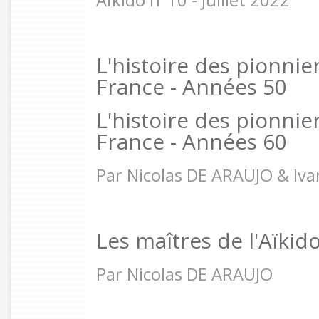
Aïkido n°10 - Juillet 2022
L'histoire des pionnie
France - Années 50
L'histoire des pionnie
France - Années 60
Par Nicolas DE ARAUJO & Iva
Les maîtres de l'Aïkid
Par Nicolas DE ARAUJO