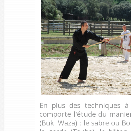
En plus des techniques à 
comporte l'étude du manie
(Buki Waza) : le sabre ou Bo