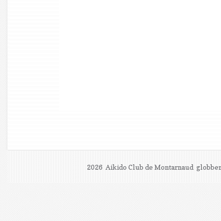
2026 Aikido Club de Montarnaud
globber