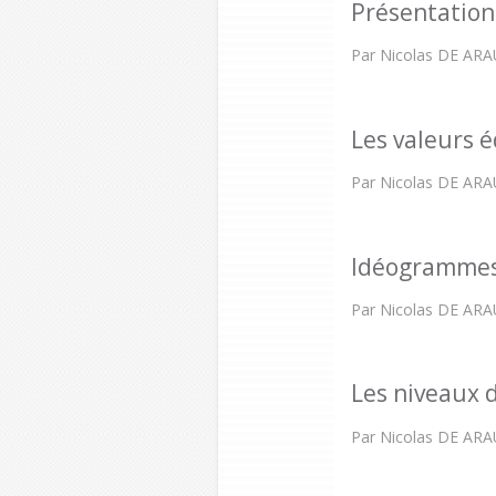
Présentation 
Par Nicolas DE AR
Les valeurs é
Par Nicolas DE AR
Idéogrammes
Par Nicolas DE AR
Les niveaux 
Par Nicolas DE AR