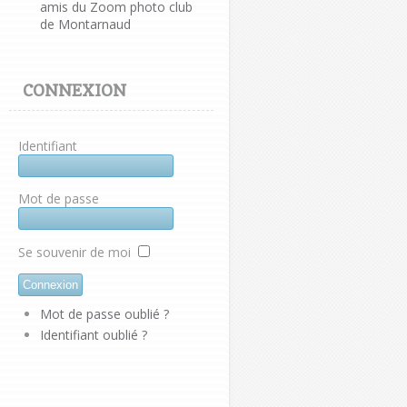
amis du Zoom photo club
de Montarnaud
CONNEXION
Identifiant
Mot de passe
Se souvenir de moi
Mot de passe oublié ?
Identifiant oublié ?