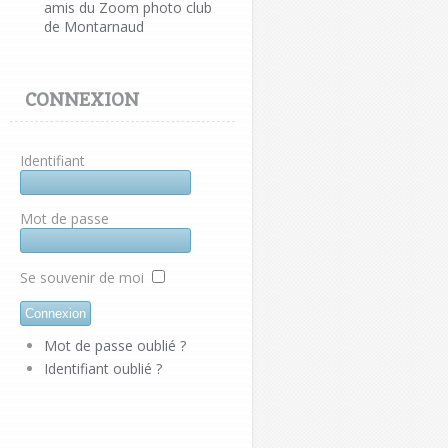
amis du Zoom photo club
de Montarnaud
CONNEXION
Identifiant
Mot de passe
Se souvenir de moi
Mot de passe oublié ?
Identifiant oublié ?