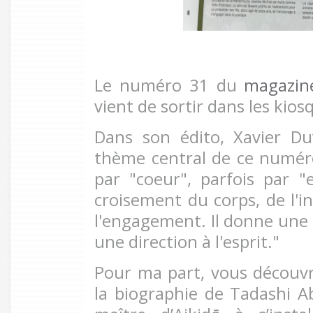
Le numéro 31 du
magazine
vient de sortir dans les kios
Dans son édito, Xavier Du
thème central de ce numér
par "coeur", parfois par "e
croisement du corps, de l'in
l'engagement. Il donne une 
une direction à l'esprit."
Pour ma part, vous découv
la biographie de Tadashi Ab