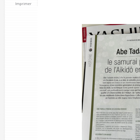
Imprimer