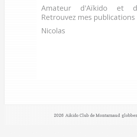
Amateur d'Aïkido et 
Retrouvez mes publications
Nicolas
2026 Aikido Club de Montarnaud
globber