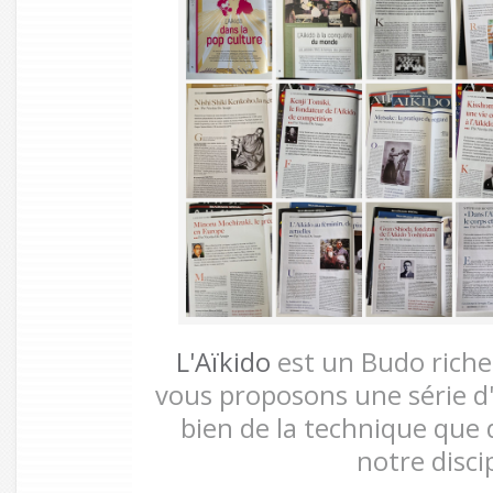
L'Aïkido
est un Budo riche 
vous proposons une série d'a
bien de la technique que 
notre disci