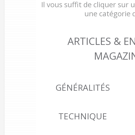
Il vous suffit de cliquer sur
une catégorie d
ARTICLES & E
MAGAZI
GÉNÉRALITÉS
TECHNIQUE