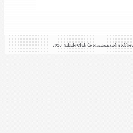
2026 Aikido Club de Montarnaud
globber