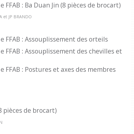
e FFAB : Ba Duan Jin (8 pièces de brocart)
A et JP BRANDO
e FFAB : Assouplissement des orteils
e FFAB : Assouplissement des chevilles et
ue FFAB : Postures et axes des membres
8 pièces de brocart)
IN