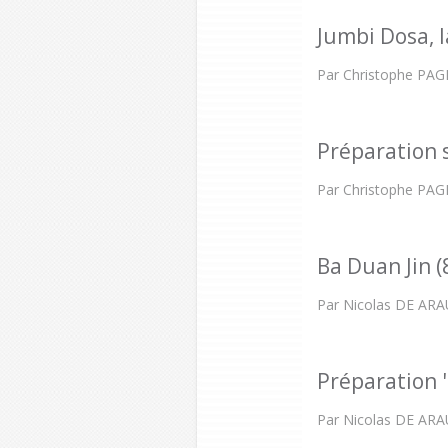
Jumbi Dosa, l
Par Christophe PAG
Préparation 
Par Christophe PAGE 
Ba Duan Jin 
Par Nicolas DE AR
Préparation 
Par Nicolas DE AR