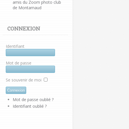
amis du Zoom photo club
de Montarnaud
CONNEXION
Identifiant
Mot de passe
Se souvenir de moi
Mot de passe oublié ?
Identifiant oublié ?