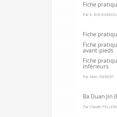
Fiche pratiqu
Par K. BOUSSABOU
Fiche pratiqu
Fiche pratiqu
avant-pieds
Fiche pratiq
inférieurs
Par Marc RIEBERT
Ba Duan Jin (
Par Claude PELLER