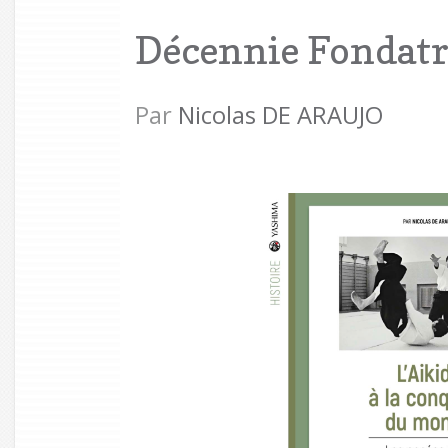
Décennie Fondatr
Par
Nicolas DE ARAUJO