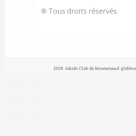
® Tous droits réservés
2026 Aikido Club de Montarnaud
globber