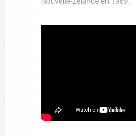
Nouvelle-Zélande en 1969.