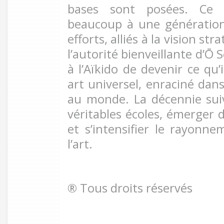
bases sont posées. Ce 
beaucoup à une génération
efforts, alliés à la vision s
l’autorité bienveillante d’Ō
à l’Aïkido de devenir ce qu’
art universel, enraciné dan
au monde. La décennie sui
véritables écoles, émerger d
et s’intensifier le rayonne
l’art.
® Tous droits réservés