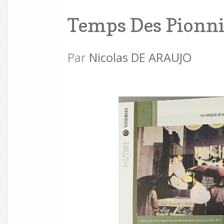
Temps Des Pionni
Par
Nicolas DE ARAUJO