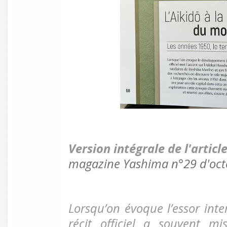
Version intégrale de l'artic
magazine Yashima n°29 d'oct
Lorsqu’on évoque l’essor inter
récit officiel a souvent mis