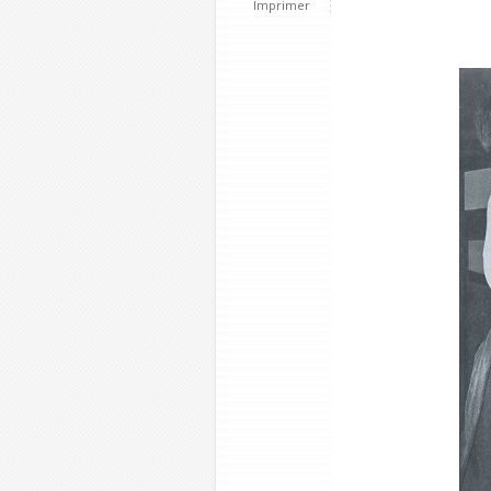
Imprimer