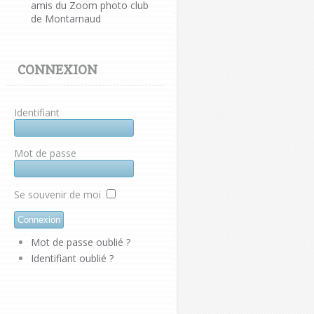
amis du Zoom photo club
de Montarnaud
CONNEXION
Identifiant
Mot de passe
Se souvenir de moi
Mot de passe oublié ?
Identifiant oublié ?