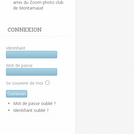
amis du Zoom photo club
de Montarnaud
CONNEXION
Identifiant
Mot de passe
Se souvenir de moi
Mot de passe oublié ?
Identifiant oublié ?