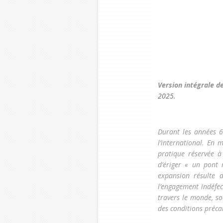
Version intégrale de
2025.
Durant les années 6
l’international. En 
pratique réservée 
d’ériger « un pont 
expansion résulte d
l’engagement indéfec
travers le monde, so
des conditions préca