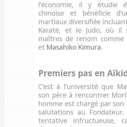
l’économie, il y étudie 
chinoise et bénéficie d’
martiaux diversifiée incluan
Karaté, et le Judo, où il
maîtres de renom comme
et
Masahiko Kimura
.
Premiers pas en Aïki
C’est à l’université que Ma
son père à rencontrer Mori
homme
est chargé par son 
salutations au Fondateur
tentative infructueuse, c