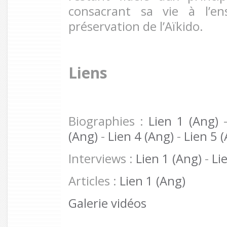
consacrant sa vie à l’e
préservation de l’Aïkido.
Liens
Biographies :
Lien 1 (Ang)
(Ang)
-
Lien 4 (Ang)
-
Lien 5 
Interviews :
Lien 1 (Ang)
-
Li
Articles :
Lien 1 (Ang)
Galerie vidéos