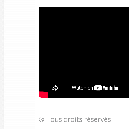
® Tous droits réservés