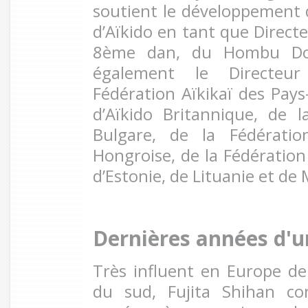
soutient le développement d
d’Aïkido en tant que Direc
8ème dan, du Hombu Doj
également le Directeu
Fédération Aïkikaï des Pays
d’Aïkido Britannique, de l
Bulgare, de la Fédération
Hongroise, de la Fédération
d’Estonie, de Lituanie et de 
Dernières années d'u
Très influent en Europe de
du sud, Fujita Shihan co