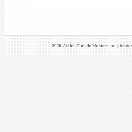
2026 Aikido Club de Montarnaud
globber