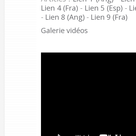
Lien 4 (Fra)
-
Lien 5 (Esp)
-
Li
-
Lien 8 (Ang)
-
Lien 9 (Fra)
Galerie vidéos