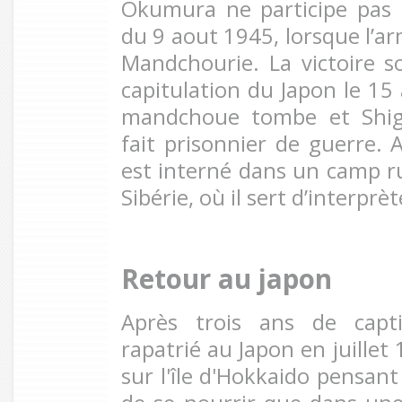
Okumura ne participe pas
du 9 aout 1945, lorsque l’a
Mandchourie. La victoire s
capitulation du Japon le 15
mandchoue tombe et Shi
fait prisonnier de guerre. 
est interné dans un camp ru
Sibérie, où il sert d’interprè
Retour au japon
Après trois ans de capti
rapatrié au Japon en juillet 
sur l'île d'Hokkaido pensant 