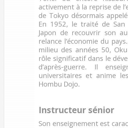
activement à la reprise de 
de Tokyo désormais appelé
En 1952, le traité de San
Japon de recouvrir son au
relance l’économie du pay
milieu des années 50, Ok
rôle significatif dans le dé
d’après-guerre. Il ense
universitaires et anime l
Hombu Dojo.
Instructeur sénior
Son enseignement est caract