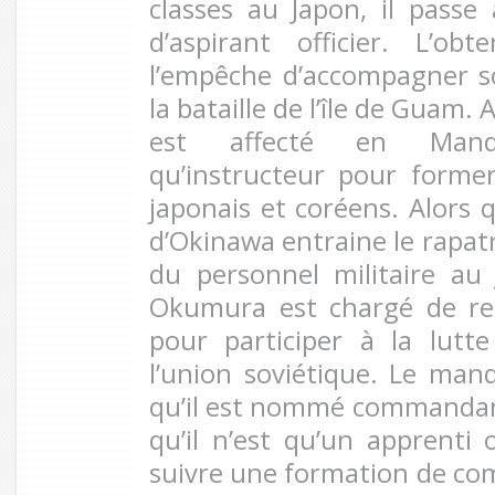
classes au Japon, il passe
d’aspirant officier. L’o
l’empêche d’accompagner so
la bataille de l’île de Guam.
est affecté en Mand
qu’instructeur pour former
japonais et coréens. Alors q
d’Okinawa entraine le rapat
du personnel militaire au
Okumura est chargé de re
pour participer à la lutt
l’union soviétique. Le ma
qu’il est nommé commandan
qu’il n’est qu’un apprenti o
suivre une formation de c