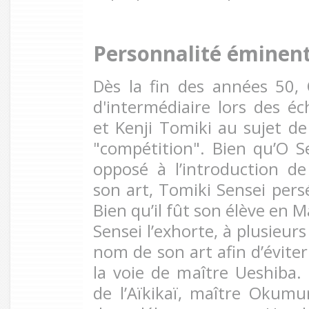
Personnalité éminen
Dès la fin des années 50,
d'intermédiaire lors des éc
et Kenji Tomiki au sujet de
"compétition". Bien qu’O 
opposé à l’introduction d
son art, Tomiki Sensei pers
Bien qu’il fût son élève en
Sensei l’exhorte, à plusieurs
nom de son art afin d’évite
la voie de maître Ueshiba.
de l’Aïkikaï, maître Okumu