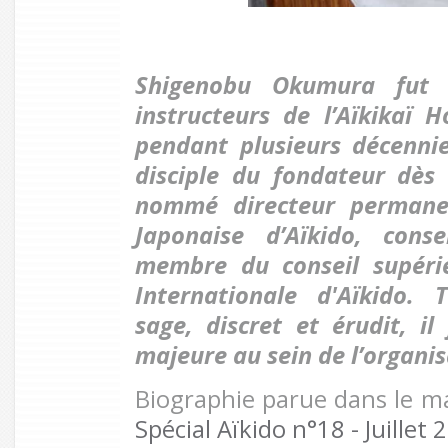
Shigenobu Okumura fut l
instructeurs de l’Aïkikaï
pendant plusieurs décenni
disciple du fondateur dès 
nommé directeur permane
Japonaise d’Aïkido, conse
membre du conseil supéri
Internationale d'Aïkido. 
sage, discret et érudit, il
majeure au sein de l’organis
Biographie parue dans le 
Spécial Aïkido n°18 - Juillet 