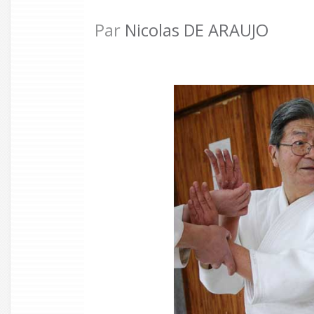
Par
Nicolas DE ARAUJO