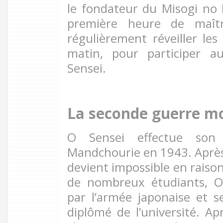
le fondateur du Misogi no R
première heure de maîtr
régulièrement réveiller les
matin, pour participer a
Sensei.
La seconde guerre m
O Sensei effectue son 
Mandchourie en 1943. Après 
devient impossible en raiso
de nombreux étudiants, O
par l’armée japonaise et s
diplômé de l’université. Ap