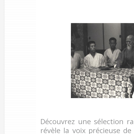
Découvrez une sélection ra
révèle la voix précieuse de