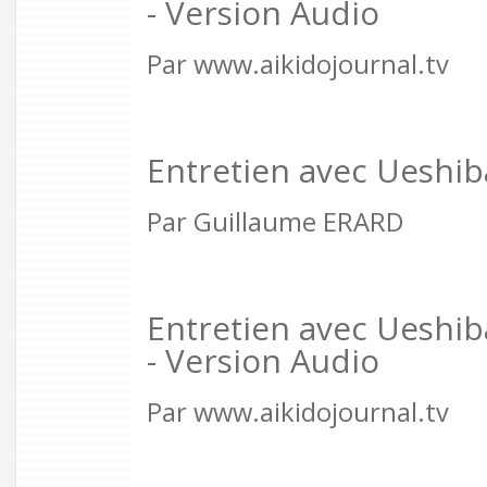
- Version Audio
Par www.aikidojournal.tv
Entretien avec Ueshib
Par Guillaume ERARD
Entretien avec Ueshib
- Version Audio
Par www.aikidojournal.tv