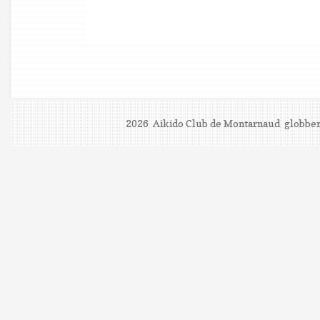
2026 Aikido Club de Montarnaud
globber