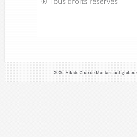
® Tous droits réservés
2026 Aikido Club de Montarnaud
globber