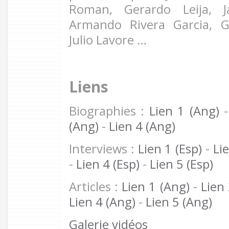
Roman, Gerardo Leija, 
Armando Rivera Garcia, G
Julio Lavore …
Liens
Biographies :
Lien 1 (Ang)
(Ang)
-
Lien 4 (Ang)
Interviews :
Lien 1 (Esp)
-
Lie
-
Lien 4 (Esp)
-
Lien 5 (Esp)
Articles :
Lien 1 (Ang)
-
Lien
Lien 4 (Ang)
-
Lien 5 (Ang)
Galerie vidéos