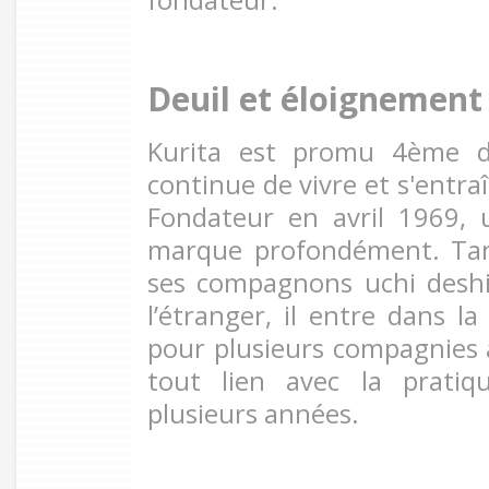
fondateur.
Deuil et éloignement 
Kurita est promu 4ème d
continue de vivre et s'entra
Fondateur en avril 1969,
marque profondément. Tan
ses compagnons uchi deshi
l’étranger, il entre dans la 
pour plusieurs compagnies
tout lien avec la pratiq
plusieurs années.