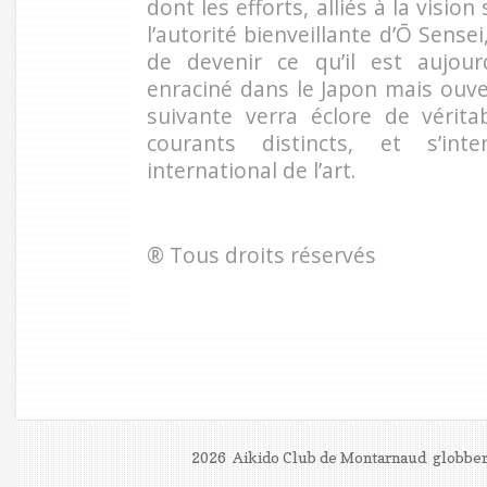
dont les efforts, alliés à la visio
l’autorité bienveillante d’Ō Sensei
de devenir ce qu’il est aujourd
enraciné dans le Japon mais ouv
suivante verra éclore de vérita
courants distincts, et s’int
international de l’art.
® Tous droits réservés
2026 Aikido Club de Montarnaud
globber