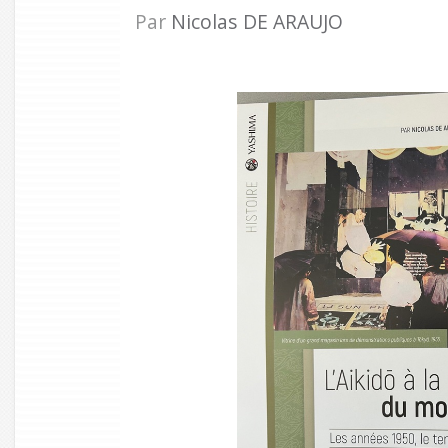
Par
Nicolas DE ARAUJO