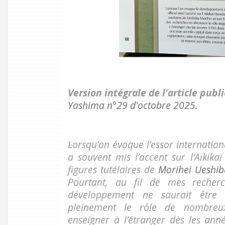
Version intégrale de l'article publ
Yashima n°29 d'octobre 2025.
Lorsqu’on évoque l’essor international
a souvent mis l’accent sur l’Aïkik
figures tutélaires de
Morihei Ueshi
Pourtant, au fil de mes recherc
développement ne saurait être 
pleinement le rôle de nombreux
enseigner à l’étranger dès les an