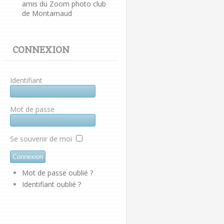
amis du Zoom photo club
de Montarnaud
CONNEXION
Identifiant
Mot de passe
Se souvenir de moi
Mot de passe oublié ?
Identifiant oublié ?