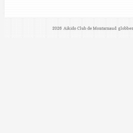
2026 Aikido Club de Montarnaud
globber