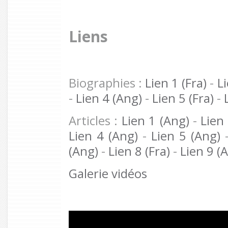
Liens
Biographies :
Lien 1 (Fra)
-
Li
-
Lien 4 (Ang)
-
Lien 5 (Fra)
-
Articles :
Lien 1 (Ang)
-
Lien
Lien 4 (Ang)
-
Lien 5 (Ang)
(Ang)
-
Lien 8 (Fra)
-
Lien 9 (
Galerie vidéos