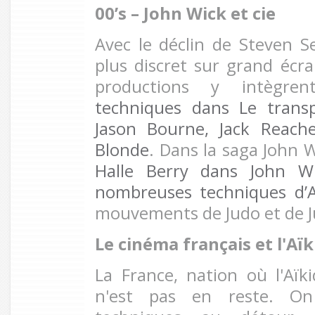
00’s – John Wick et cie
Avec le déclin de Steven Se
plus discret sur grand écra
productions y intègr
techniques dans Le trans
Jason Bourne, Jack Reach
Blonde
. Dans la saga John 
Halle Berry dans John W
nombreuses techniques d’
mouvements de Judo et de Juj
Le cinéma français et l'Aï
La France, nation où l'Aïki
n'est pas en reste. On