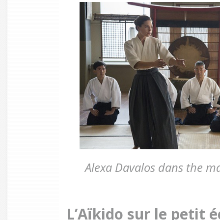
Alexa Davalos dans the ma
L’Aïkido sur le petit 