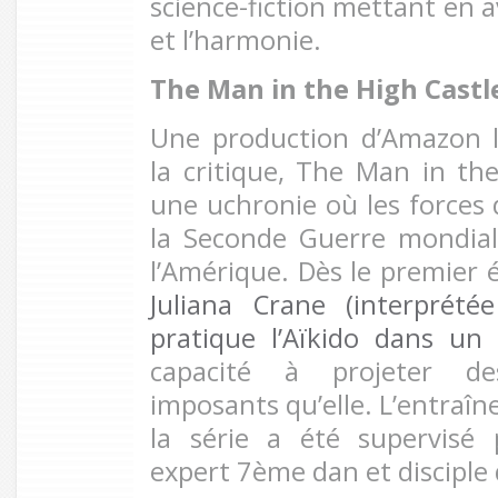
science-fiction mettant en a
et l’harmonie.
The Man in the High Castl
Une production d’Amazon 
la critique, The Man in th
une uchronie où les forces 
la Seconde Guerre mondial
l’Amérique. Dès le premier é
Juliana Crane (interprété
pratique l’Aïkido dans un 
capacité à projeter de
imposants qu’elle. L’entraîn
la série a été supervisé
expert 7ème dan et disciple