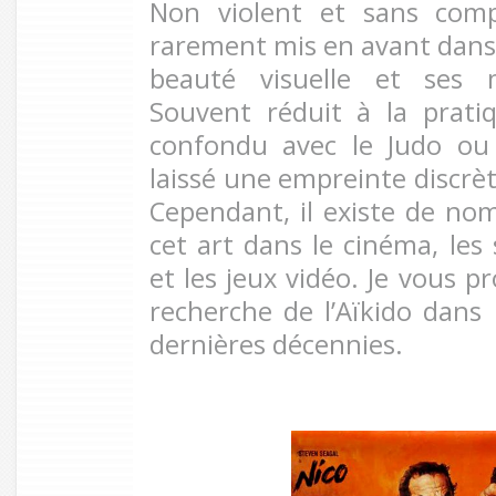
Non violent et sans compé
rarement mis en avant dans 
beauté visuelle et ses 
Souvent réduit à la prati
confondu avec le Judo ou le
laissé une empreinte discrèt
Cependant, il existe de no
cet art dans le cinéma, les
et les jeux vidéo. Je vous p
recherche de l’Aïkido dans 
dernières décennies.