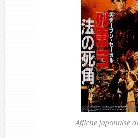
Affiche japonaise d