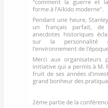
"comment la guerre et la
forme à l’Aïkido moderne".
Pendant une heure, Stanley 
un français parfait, de
anecdotes historiques écla
sur la personnalité
l'environnement de l'époque
Merci aux organisateurs p
initiative qui a permis à M.
fruit de ses années d'inves
grand bonheur des pratiqua
2ème partie de la conférence