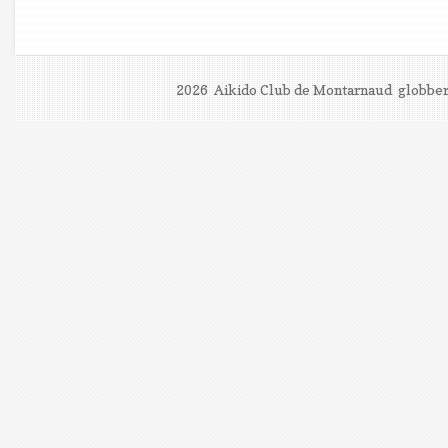
2026 Aikido Club de Montarnaud
globber