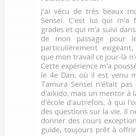
J'ai vécu de très beaux 
Sensei. C'est lui qui m'a
grades et qui m'a suivi dan
de mon passage pour le
particulièrement exigeant
que mon travail ce jour-là n'
Cette expérience m'a pouss
le 4e Dan, où il est venu m
Tamura Sensei n'était pas
d'aïkido, mais un mentor à 
d'école d'autrefois, à qui l
des questions sur la vie. Il 
donner des cours exceptionn
guide, toujours prêt à offri