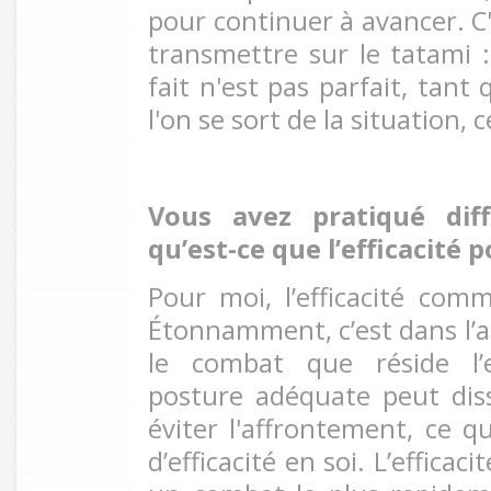
pour continuer à avancer. C'
transmettre sur le tatami 
fait n'est pas parfait, tant
l'on se sort de la situation, 
Vous avez pratiqué diffé
qu’est-ce que l’efficacité 
Pour moi, l’efficacité com
Étonnamment, c’est dans l’a
le combat que réside l’e
posture adéquate peut diss
éviter l'affrontement, ce q
d’efficacité en soi. L’efficaci