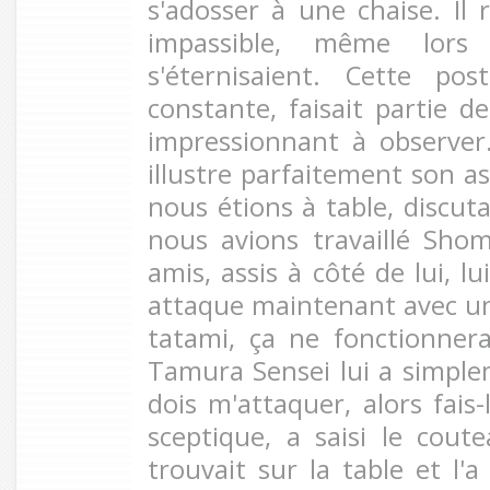
s'adosser à une chaise. Il r
impassible, même lors
s'éternisaient. Cette pos
constante, faisait partie de
impressionnant à observer.
illustre parfaitement son as
nous étions à table, discut
nous avions travaillé Sh
amis, assis à côté de lui, lu
attaque maintenant avec un 
tatami, ça ne fonctionnera
Tamura Sensei lui a simple
dois m'attaquer, alors fais
sceptique, a saisi le cout
trouvait sur la table et l'a