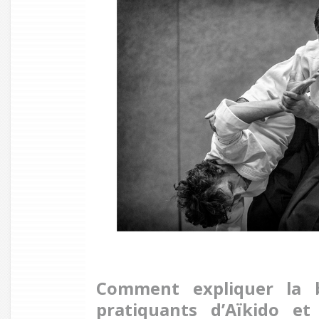
Comment expliquer la b
pratiquants d’Aïkido e