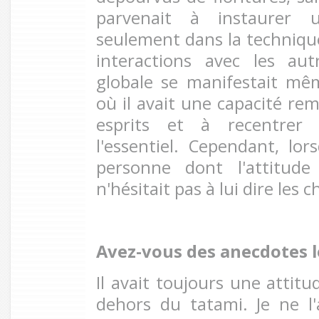
parvenait à instaurer 
seulement dans la technique
interactions avec les au
globale se manifestait mê
où il avait une capacité re
esprits et à recentrer 
l'essentiel. Cependant, lor
personne dont l'attitude
n'hésitait pas à lui dire les 
Avez-vous des anecdotes l
Il avait toujours une attit
dehors du tatami. Je ne l