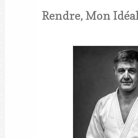
Rendre, Mon Idéal