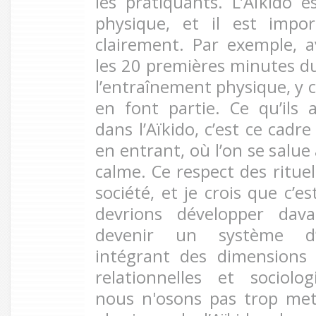
les pratiquants. L’Aïkido e
physique, et il est impo
clairement. Par exemple, 
les 20 premières minutes du
l’entraînement physique, y c
en font partie. Ce qu’ils
dans l’Aïkido, c’est ce cadr
en entrant, où l’on se salue
calme. Ce respect des ritu
société, et je crois que c’
devrions développer dava
devenir un système d’é
intégrant des dimensions 
relationnelles et sociolo
nous n'osons pas trop met