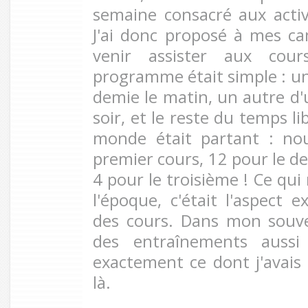
semaine consacré aux activi
J'ai donc proposé à mes c
venir assister aux cour
programme était simple : un
demie le matin, un autre d'
soir, et le reste du temps li
monde était partant : no
premier cours, 12 pour le d
4 pour le troisième ! Ce qui
l'époque, c'était l'aspect
des cours. Dans mon souve
des entraînements aussi 
exactement ce dont j'avai
là.