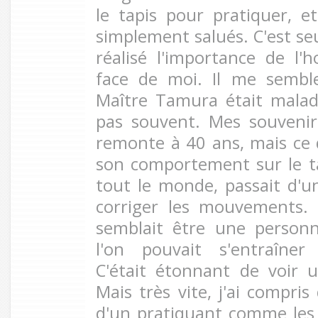
le tapis pour pratiquer,
simplement salués. C'est se
réalisé l'importance de l
face de moi. Il me sembl
Maître Tamura était malad
pas souvent. Mes souvenirs
remonte à 40 ans, mais ce 
son comportement sur le tapi
tout le monde, passait d'un
corriger les mouvements. 
semblait être une personn
l'on pouvait s'entraîner
C'était étonnant de voir un
Mais très vite, j'ai compris 
d'un pratiquant comme les a