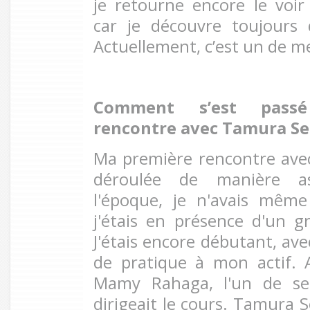
je retourne encore le voir
car je découvre toujours 
Actuellement, c’est un de m
Comment s’est passé
rencontre avec Tamura Se
Ma première rencontre ave
déroulée de manière as
l'époque, je n'avais mêm
j'étais en présence d'un g
J'étais encore débutant, av
de pratique à mon actif. 
Mamy Rahaga, l'un de ses
dirigeait le cours. Tamura 