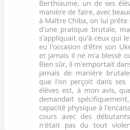
Berthiaume, un de ses élèv
manière de faire, avec beau
à Maître Chiba, on lui prête
d'une pratique brutale, ma
s'appliquait qu'à ceux qui le
eu l'occasion d'être son Uke
et jamais il ne m'a blessé 
Bien sûr, il m'emportait dan
jamais de manière brutale
que l'on perçoit dans ses 
élèves est, à mon avis, que
demandait spécifiquement,
capacité physique à l'encaiss
cours avec des débutants
n'était pas du tout violen