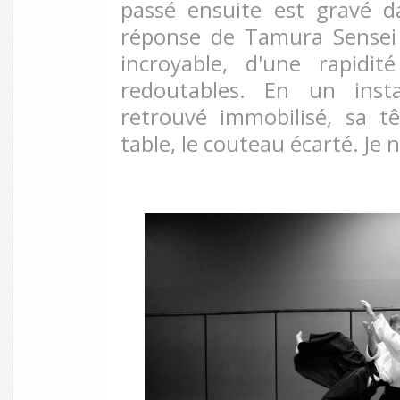
passé ensuite est gravé 
réponse de Tamura Sensei 
incroyable, d'une rapidit
redoutables. En un inst
retrouvé immobilisé, sa t
table, le couteau écarté. Je n