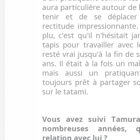
aura particulière autour de 
tenir et de se déplacer
rectitude impressionnante
plu, c'est qu'il n'hésitait 
tapis pour travailler avec l
resté vrai jusqu'à la fin de
ans. Il était à la fois un m
mais aussi un pratiquan
toujours prêt à partager s
sur le tatami.
Vous avez suivi Tamura
nombreuses années, q
relation avec lui ?