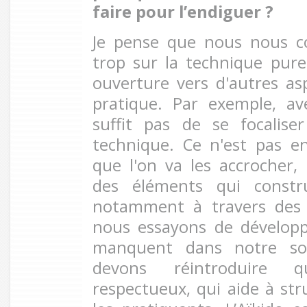
faire pour l’endiguer ?
Je pense que nous nous c
trop sur la technique pur
ouverture vers d'autres asp
pratique. Par exemple, av
suffit pas de se focalis
technique. Ce n'est pas e
que l'on va les accrocher,
des éléments qui constru
notamment à travers des r
nous essayons de développer
manquent dans notre soc
devons réintroduire 
respectueux, qui aide à str