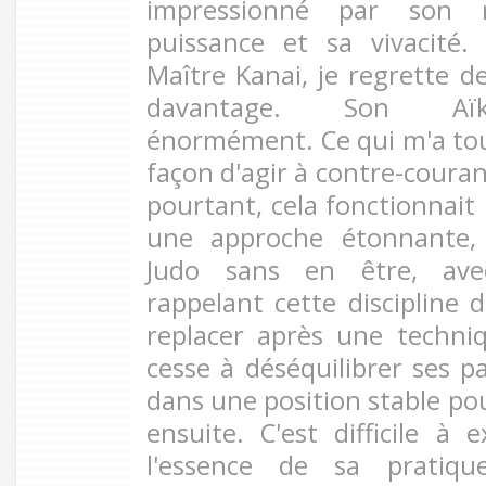
impressionné par son r
puissance et sa vivacité
Maître Kanai, je regrette d
davantage. Son Aïki
énormément. Ce qui m'a touj
façon d'agir à contre-couran
pourtant, cela fonctionnait 
une approche étonnante
Judo sans en être, av
rappelant cette discipline 
replacer après une techniq
cesse à déséquilibrer ses pa
dans une position stable po
ensuite. C'est difficile à e
l'essence de sa pratique