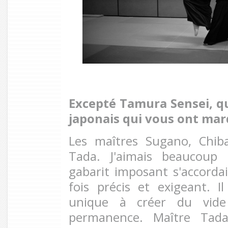
Excepté Tamura Sensei, qu
japonais qui vous ont mar
Les maîtres Sugano, Chib
Tada. J'aimais beaucoup
gabarit imposant s'accordai
fois précis et exigeant. Il
unique à créer du vide
permanence. Maître Tada