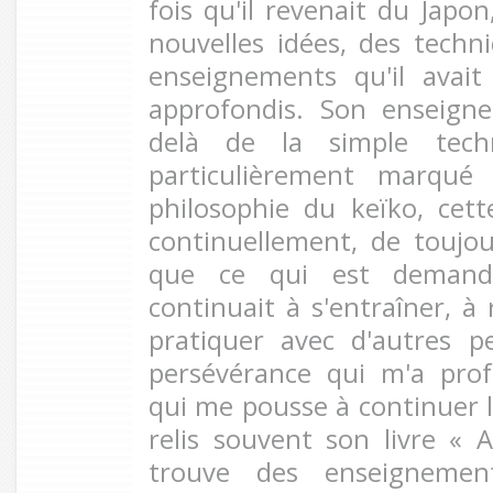
fois qu'il revenait du Japon
nouvelles idées, des techni
enseignements qu'il avai
approfondis. Son enseigne
delà de la simple tech
particulièrement marqué 
philosophie du keïko, cett
continuellement, de toujo
que ce qui est demandé
continuait à s'entraîner, à 
pratiquer avec d'autres p
persévérance qui m'a pro
qui me pousse à continuer l'
relis souvent son livre « A
trouve des enseignemen