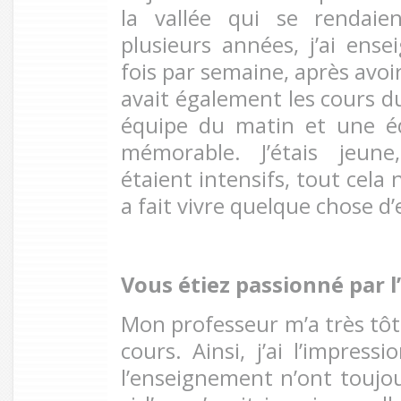
la vallée qui se rendaie
plusieurs années, j’ai ense
fois par semaine, après avoir
avait également les cours d
équipe du matin et une éq
mémorable. J’étais jeune
étaient intensifs, tout cela
a fait vivre quelque chose d
Vous étiez passionné par
Mon professeur m’a très tôt 
cours. Ainsi, j’ai l’impress
l’enseignement n’ont toujo