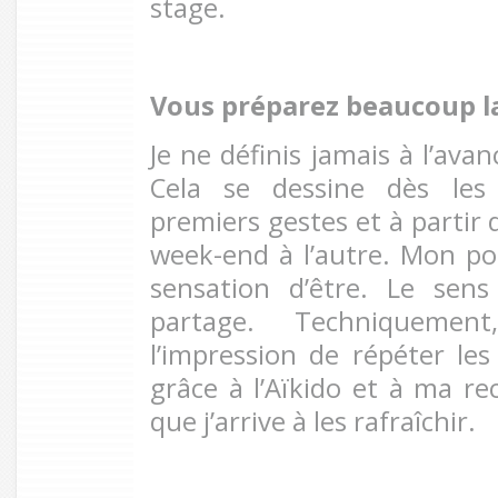
stage.
Vous préparez beaucoup la
Je ne définis jamais à l’ava
Cela se dessine dès les
premiers gestes et à partir d
week-end à l’autre. Mon poi
sensation d’être. Le sen
partage. Techniquement
l’impression de répéter l
grâce à l’Aïkido et à ma re
que j’arrive à les rafraîchir.