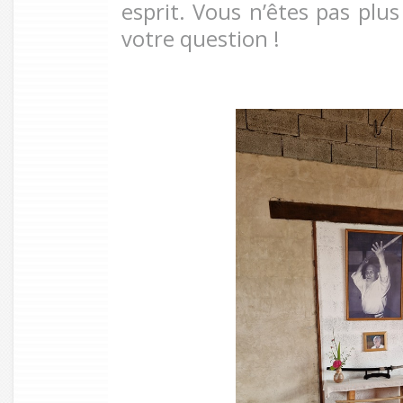
esprit. Vous n’êtes pas plu
votre question !