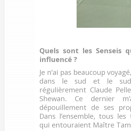
Quels sont les Senseis q
influencé
?
Je n’ai pas beaucoup voyagé,
dans le sud et le sud-ou
régulièrement Claude Pelle
Shewan. Ce dernier
m
dépouillement de ses prop
Dans l’ensemble, tous les 
qui entouraient Maître Tam