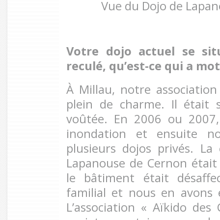
Vue du Dojo de Lapa
Votre dojo actuel se sit
reculé, qu’est-ce qui a mot
À Millau, notre association
plein de charme. Il était
voûtée. En 2006 ou 2007, 
inondation et ensuite n
plusieurs dojos privés. La
Lapanouse de Cernon était
le bâtiment était désaffe
familial et nous en avons e
L’association « Aïkido des