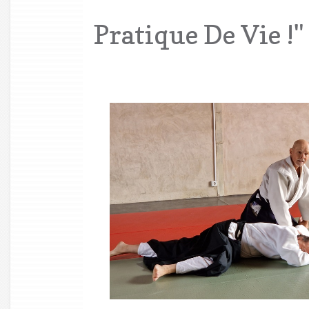
Pratique De Vie !"