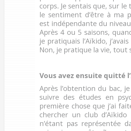
corps. Je sentais que, sur le 
le sentiment d’être à ma p
est indépendante du niveau 
Après 4 ou 5 saisons, qua
je pratiquais l’Aïkido, j’ava
Non, je pratique la vie, tout
Vous avez ensuite quitté 
Après l’obtention du bac, je
suivre des études en psyc
première chose que j’ai fait
chercher un club d’Aïkido
n’étant pas représentée da