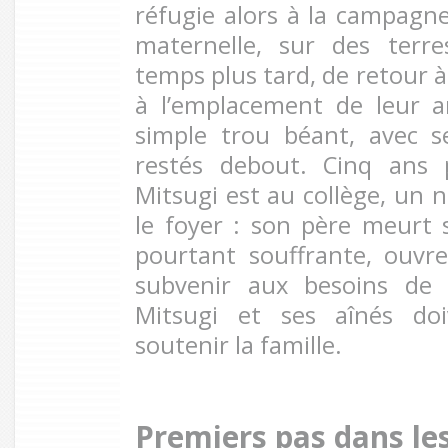
réfugie alors à la campagne
maternelle, sur des terre
temps plus tard, de retour à
à l’emplacement de leur 
simple trou béant, avec 
restés debout. Cinq ans 
Mitsugi est au collège, un
le foyer : son père meurt
pourtant souffrante, ouvr
subvenir aux besoins de l
Mitsugi et ses aînés doi
soutenir la famille.
Premiers pas dans le