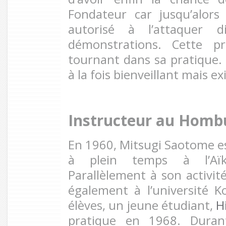
Fondateur car jusqu’alors 
autorisé à l’attaquer d
démonstrations. Cette p
tournant dans sa pratique. 
à la fois bienveillant mais e
Instructeur au Homb
En 1960, Mitsugi Saotome 
à plein temps à l’Aï
Parallèlement à son activité
également à l’université 
élèves, un jeune étudiant,
H
pratique en 1968. Duran