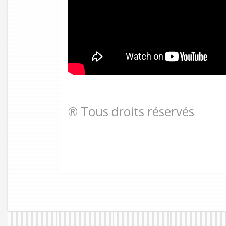
® Tous droits réservés