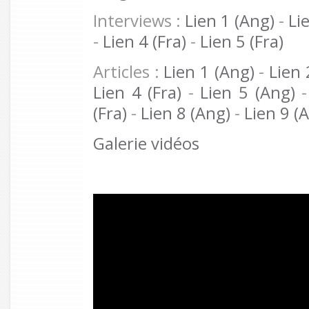
Interviews :
Lien 1 (Ang)
-
Li
-
Lien 4 (Fra)
-
Lien 5 (Fra)
Articles :
Lien 1 (Ang)
-
Lien 
Lien 4 (Fra)
-
Lien 5 (Ang)
(Fra)
-
Lien 8 (Ang)
-
Lien 9 (
Galerie vidéos