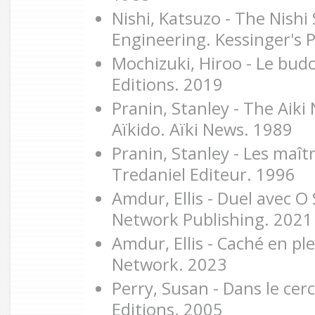
Nishi, Katsuzo - The Nishi
Engineering. Kessinger's 
Mochizuki, Hiroo - Le bud
Editions. 2019
Pranin, Stanley - The Aiki
Aïkido. Aïki News. 1989
Pranin, Stanley - Les maîtr
Tredaniel Editeur. 1996
Amdur, Ellis - Duel avec O 
Network Publishing. 2021
Amdur, Ellis - Caché en pl
Network. 2023
Perry, Susan - Dans le cer
Editions. 2005