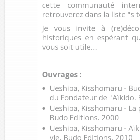
cette communauté inter
retrouverez dans la liste "si
Je vous invite à (re)déco
historiques en espérant qu
vous soit utile...
Ouvrages :
Ueshiba, Kisshomaru - Bu
du Fondateur de l'Aïkido.
Ueshiba, Kisshomaru - La p
Budo Editions. 2000
Ueshiba, Kisshomaru - Aïk
vie. Budo Editions. 2010