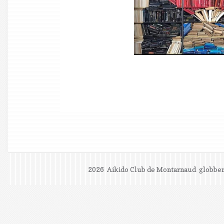
2026 Aikido Club de Montarnaud
globber