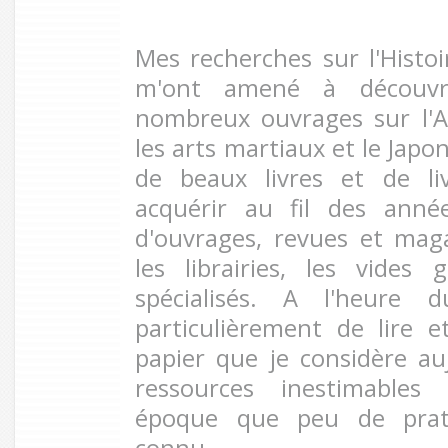
Mes recherches sur l'Histoi
m'ont amené à découvri
nombreux ouvrages sur l'A
les arts martiaux et le Jap
de beaux livres et de liv
acquérir au fil des année
d'ouvrages, revues et mag
les librairies, les vides 
spécialisés. A l'heure du
particulièrement de lire e
papier que je considère a
ressources inestimables
époque que peu de prati
connu.