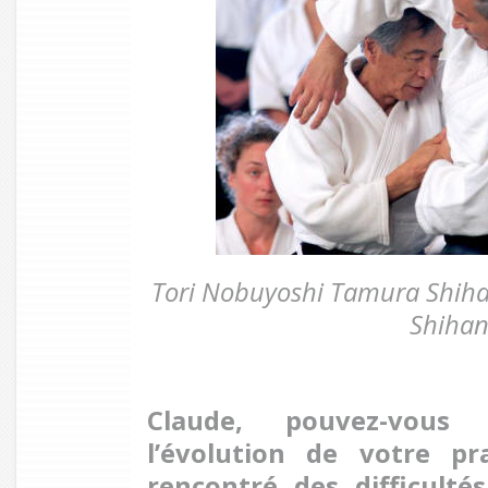
Tori Nobuyoshi Tamura Shihan
Shiha
Claude, pouvez-vous
l’évolution de votre pr
rencontré des difficulté