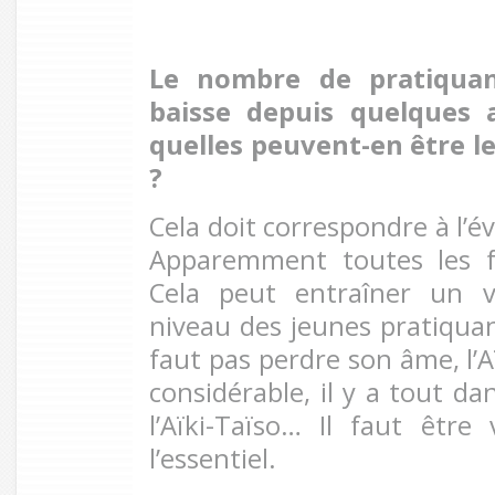
Le nombre de pratiquan
baisse depuis quelques 
quelles peuvent-en être l
?
Cela doit correspondre à l’év
Apparemment toutes les fé
Cela peut entraîner un 
niveau des jeunes pratiquan
faut pas perdre son âme, l’A
considérable, il y a tout dans 
l’Aïki-Taïso… Il faut être 
l’essentiel.