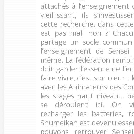
attachés à l’enseignement
vieillissant, ils s’investi
cette recherche, dans cette
est pas mal, non ? Chacun
partage un socle commun,
l’enseignement de Sensei 
même. La fédération remplie 
doit garder l’essence de l’e
faire vivre, c’est son cœur : 
avec les Animateurs des C
les stages haut niveau… 
se déroulent ici. On vi
recharger les batteries, 
Shumeikan est devenu essent
pouvons retrouver Sense