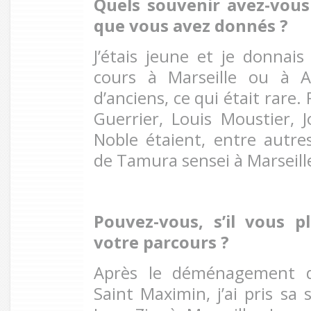
Quels souvenir avez-vous
que vous avez donnés ?
J’étais jeune et je donnais
cours à Marseille ou à Ai
d’anciens, ce qui était rare.
Guerrier, Louis Moustier, 
Noble étaient, entre autres
de Tamura sensei à Marseill
Pouvez-vous, s’il vous p
votre parcours ?
Après le déménagement 
Saint Maximin, j’ai pris sa