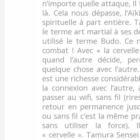
n’importe quelle attaque, Il 
là. Cela nous dépasse, l’Aïk
spirituelle à part entière. 
le terme art martial à ses d
utilisé le terme Budo. Ce 
combat ! Avec « la cervelle
quand l’autre décide, per
quelque chose avec l’autre. 
est une richesse considérabl
la connexion avec l’autre, 
passer au wifi, sans fil (rires)
retour en permanence jusqu
ou sans fil c'est la même pr
sans utiliser la force). 
« cervelle ». Tamura Sensei 