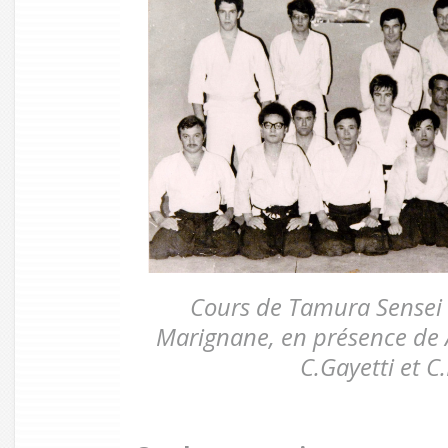
Cours de Tamura Sensei 
Marignane, en présence de A.
C.Gayetti et C.