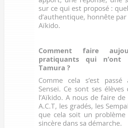
sur ce qui est proposé : que
d’authentique, honnête par r
Aïkido.
Comment faire aujou
pratiquants qui n’ont
Tamura ?
Comme cela s’est passé 
Sensei. Ce sont ses élèves 
l’Aïkido. A nous de faire de
A.C.T, les gradés, les Sempa
que cela soit un problème
sincère dans sa démarche.