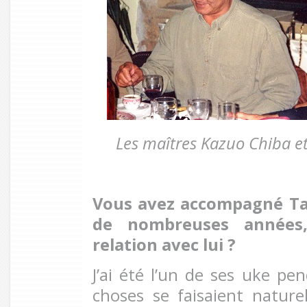
Les maîtres Kazuo Chiba 
Vous avez accompagné Ta
de nombreuses années,
relation avec lui ?
J’ai été l’un de ses uke pe
choses se faisaient naturel