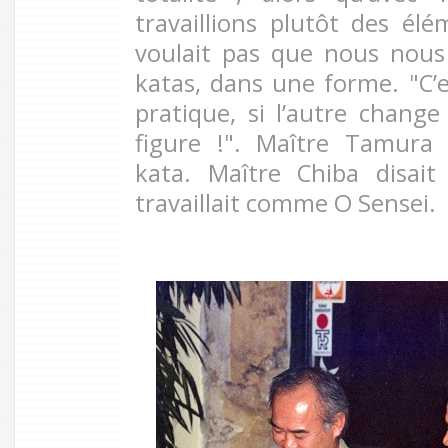
travaillions plutôt des élé
voulait pas que nous nous
katas, dans une forme. "C’
pratique, si l’autre change
figure !". Maître Tamura 
kata. Maître Chiba disai
travaillait comme O Sensei.