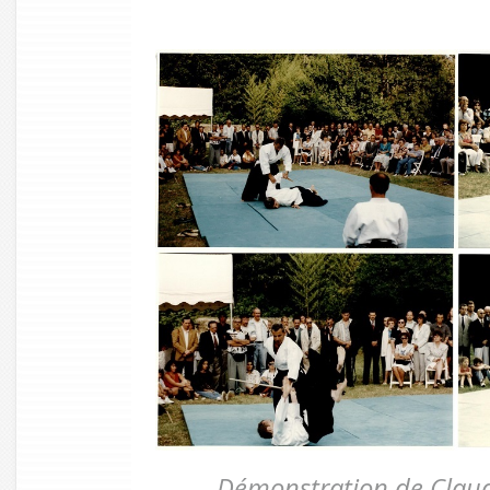
Démonstration de Claude