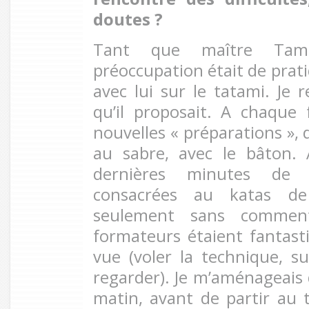
doutes ?
Tant que maître Tam
préoccupation était de prati
avec lui sur le tatami. Je r
qu’il proposait. A chaque 
nouvelles « préparations »,
au sabre, avec le bâton. 
dernières minutes de 
consacrées au katas de 
seulement sans commenta
formateurs étaient fantast
vue (voler la technique, su
regarder). Je m’aménageais
matin, avant de partir au t