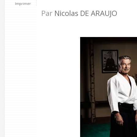
Imprimer
Par
Nicolas DE ARAUJO