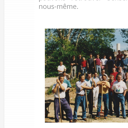
nous-même.