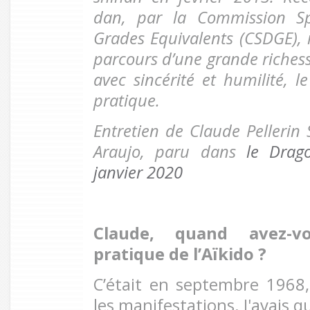
dan, par la Commission Sp
Grades Equivalents (CSDGE), 
parcours d’une grande richess
avec sincérité et humilité, l
pratique.
Entretien de Claude Pellerin
Araujo, paru dans
le Drag
janvier 2020
Claude, quand avez-
pratique de l’Aïkido ?
C’était en septembre 1968
les manifestations. J'avais qui