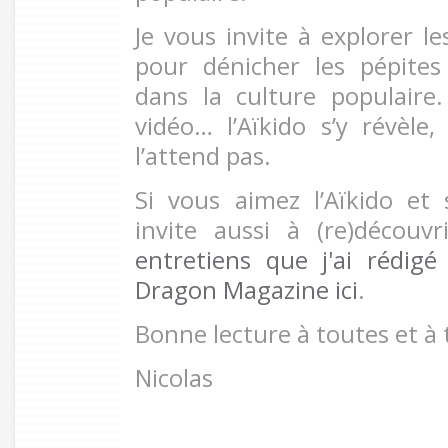
Je vous invite à explorer l
pour dénicher les pépites 
dans la culture populaire
vidéo… l’Aïkido s’y révèle
l’attend pas.
Si vous aimez l’Aïkido et 
invite aussi à (re)découv
entretiens que j'ai rédi
Dragon Magazine ici
.
Bonne lecture à toutes et à 
Nicolas