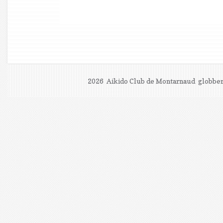
2026 Aikido Club de Montarnaud
globber