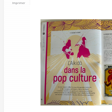
Imprimer