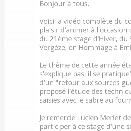
Bonjour à tous,
Voici la vidéo complète du co
plaisir d'animer à l'occasion 
du 21ème stage d'Hiver, du
Vergèze, en Hommage à Emi
Le thème de cette année éta
s'explique pas, il se pratique
d'un "retour aux sources gue
proposé l'étude des techniqu
saisies avec le sabre au four
Je remercie Lucien Merlet de
participer à ce stage d'une 