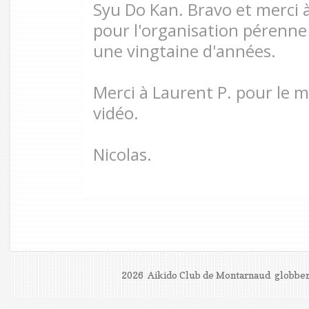
Syu Do Kan. Bravo et merci 
pour l'organisation pérenne
une vingtaine d'années.
Merci à Laurent P. pour le 
vidéo.
Nicolas.
2026 Aikido Club de Montarnaud
globber