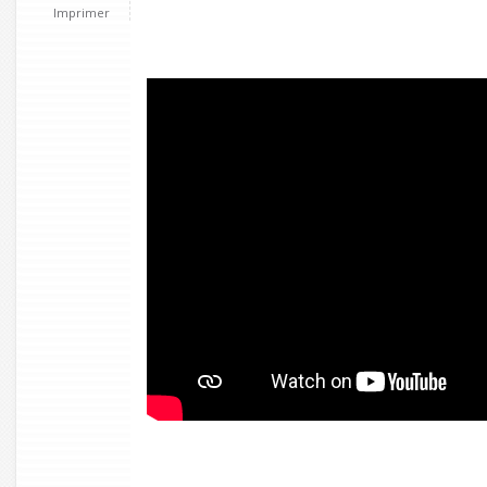
Imprimer