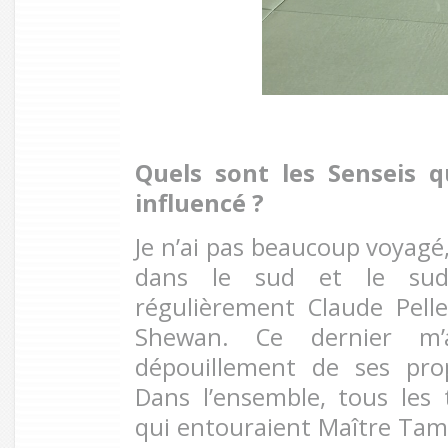
Quels sont les Senseis q
influencé
?
Je n’ai pas beaucoup voyagé,
dans le sud et le sud-ou
régulièrement Claude Pelle
Shewan. Ce dernier
m
dépouillement de ses prop
Dans l’ensemble, tous les 
qui entouraient Maître Tam