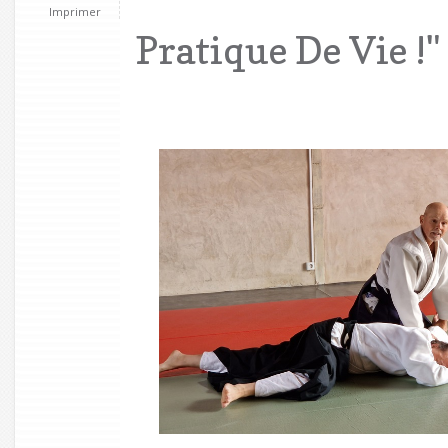
Imprimer
Pratique De Vie !"