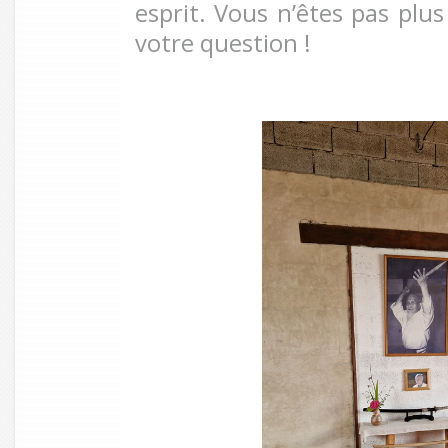
esprit. Vous n’êtes pas plu
votre question !