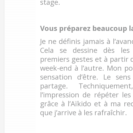
stage.
Vous préparez beaucoup la
Je ne définis jamais à l’ava
Cela se dessine dès les
premiers gestes et à partir d
week-end à l’autre. Mon poi
sensation d’être. Le sen
partage. Techniquement
l’impression de répéter l
grâce à l’Aïkido et à ma re
que j’arrive à les rafraîchir.