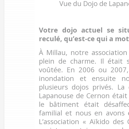
Vue du Dojo de Lapa
Votre dojo actuel se sit
reculé, qu’est-ce qui a mot
À Millau, notre association
plein de charme. Il était
voûtée. En 2006 ou 2007, 
inondation et ensuite n
plusieurs dojos privés. La
Lapanouse de Cernon était
le bâtiment était désaffe
familial et nous en avons e
L’association « Aïkido des