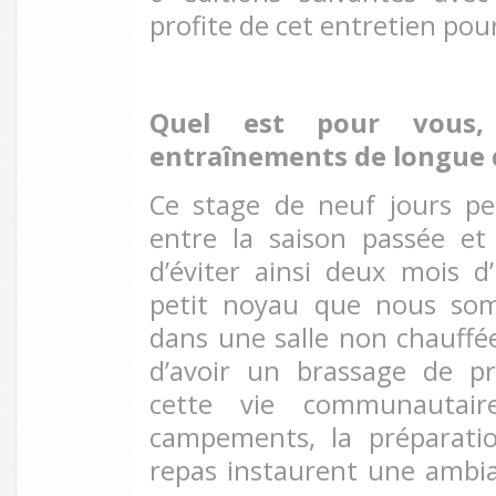
profite de cet entretien pour
Quel est pour vous, 
entraînements de longue
Ce stage de neuf jours pe
entre la saison passée et
d’éviter ainsi deux mois d’
petit noyau que nous som
dans une salle non chauffée, 
d’avoir un brassage de p
cette vie communautaire.
campements, la préparati
repas instaurent une ambi