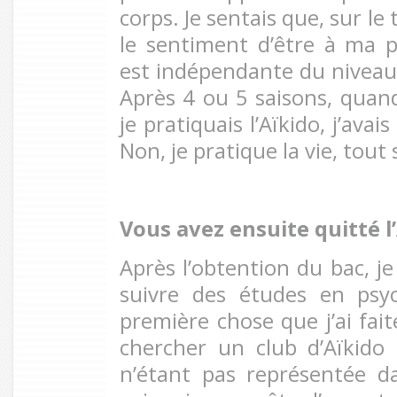
corps. Je sentais que, sur le 
le sentiment d’être à ma p
est indépendante du niveau 
Après 4 ou 5 saisons, qua
je pratiquais l’Aïkido, j’ava
Non, je pratique la vie, tout
Vous avez ensuite quitté 
Après l’obtention du bac, je
suivre des études en psyc
première chose que j’ai fait
chercher un club d’Aïkido
n’étant pas représentée da