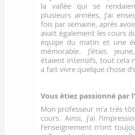
la vallée qui se rendaie
plusieurs années, j’ai ense
fois par semaine, après avoir
avait également les cours d
équipe du matin et une éq
mémorable. J’étais jeune
étaient intensifs, tout cela
a fait vivre quelque chose d
Vous étiez passionné par
Mon professeur m’a très tôt 
cours. Ainsi, j’ai l’impress
l’enseignement n’ont toujo