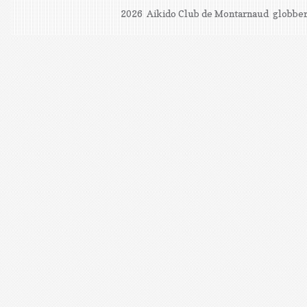
2026 Aikido Club de Montarnaud
globber